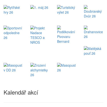
Kalendář akcí