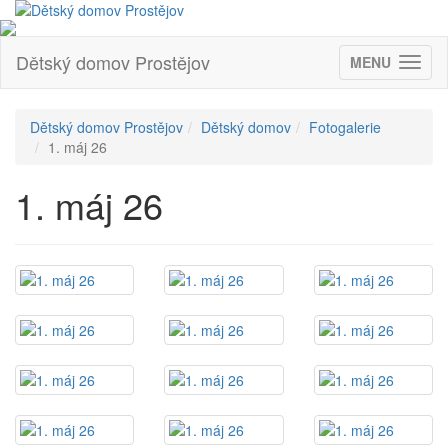
Dětský domov Prostějov
MENU
(ZOBRAZIT
Dětský domov Prostějov
Dětský domov
Fotogalerie
1. máj 26
1. máj 26