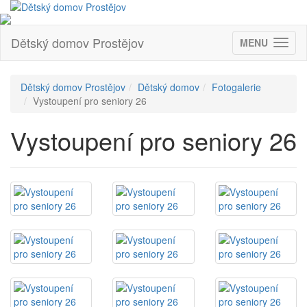
Dětský domov Prostějov
MENU
(ZOBRAZIT
Dětský domov Prostějov
Dětský domov
Fotogalerie
Vystoupení pro seniory 26
Vystoupení pro seniory 26