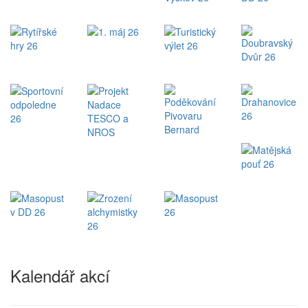
Kalendář akcí