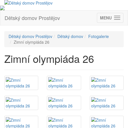
Dětský domov Prostějov
MENU
(ZOBRAZIT
Dětský domov Prostějov
Dětský domov
Fotogalerie
Zimní olympiáda 26
Zimní olympiáda 26