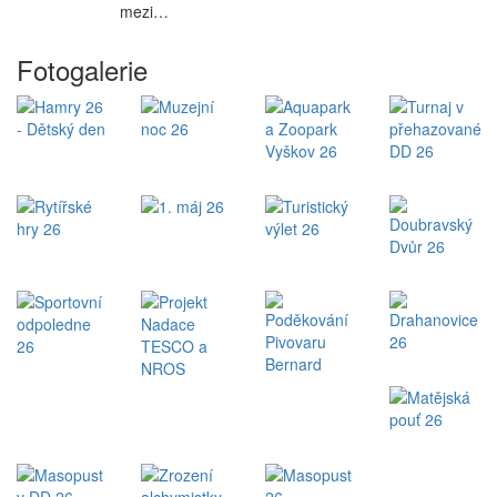
mezi…
Fotogalerie